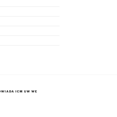
OWIADA ICM UW WE