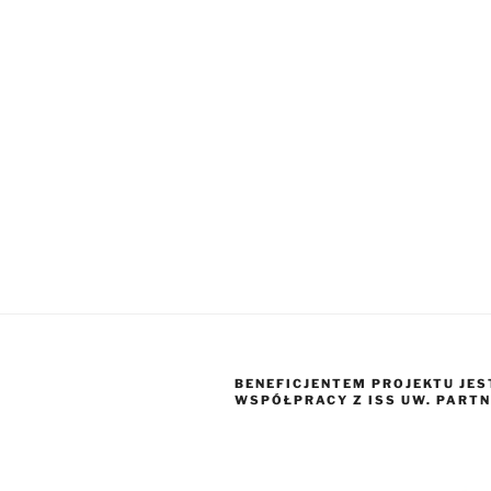
BENEFICJENTEM PROJEKTU JES
WSPÓŁPRACY Z ISS UW. PARTN