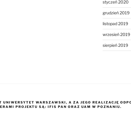
styczeń 2020
grudzień 2019
listopad 2019
wrzesień 2019
sierpień 2019
T UNIWERSYTET WARSZAWSKI, A ZA JEGO REALIZACJĘ ODP
ERAMI PROJEKTU SĄ: IFIS PAN ORAZ UAM W POZNANIU.