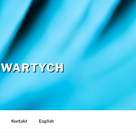
TWARTYCH
Kontakt
English