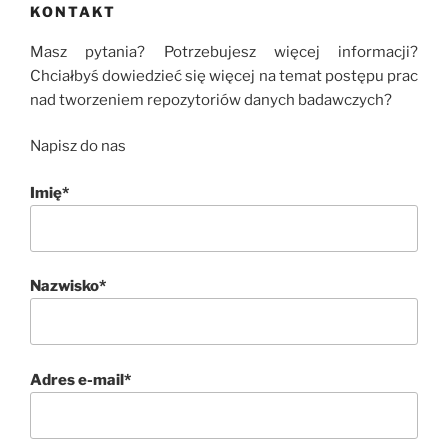
KONTAKT
Masz pytania? Potrzebujesz więcej informacji?
Chciałbyś dowiedzieć się więcej na temat postępu prac
nad tworzeniem repozytoriów danych badawczych?
Napisz do nas
Imię*
Nazwisko*
Adres e-mail*