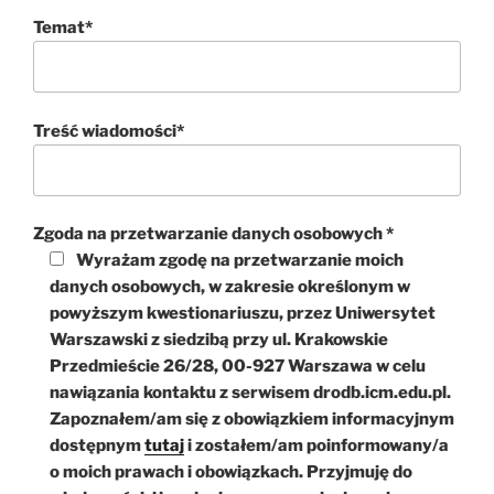
Temat*
Treść wiadomości*
Zgoda na przetwarzanie danych osobowych *
Wyrażam zgodę na przetwarzanie moich
danych osobowych, w zakresie określonym w
powyższym kwestionariuszu, przez Uniwersytet
Warszawski z siedzibą przy ul. Krakowskie
Przedmieście 26/28, 00-927 Warszawa w celu
nawiązania kontaktu z serwisem drodb.icm.edu.pl.
Zapoznałem/am się z obowiązkiem informacyjnym
dostępnym
tutaj
i zostałem/am poinformowany/a
o moich prawach i obowiązkach. Przyjmuję do