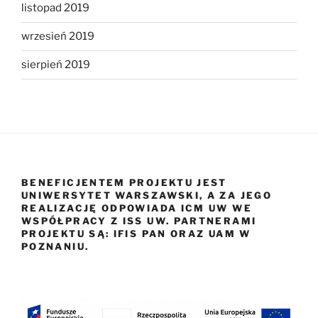
listopad 2019
wrzesień 2019
sierpień 2019
BENEFICJENTEM PROJEKTU JEST
UNIWERSYTET WARSZAWSKI, A ZA JEGO
REALIZACJĘ ODPOWIADA ICM UW WE
WSPÓŁPRACY Z ISS UW. PARTNERAMI
PROJEKTU SĄ: IFIS PAN ORAZ UAM W
POZNANIU.