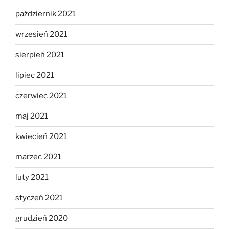
październik 2021
wrzesień 2021
sierpień 2021
lipiec 2021
czerwiec 2021
maj 2021
kwiecień 2021
marzec 2021
luty 2021
styczeń 2021
grudzień 2020