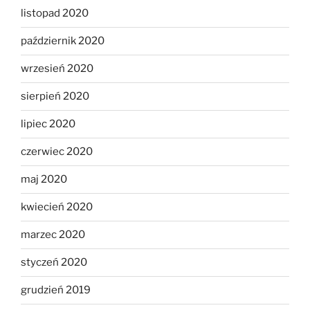
listopad 2020
październik 2020
wrzesień 2020
sierpień 2020
lipiec 2020
czerwiec 2020
maj 2020
kwiecień 2020
marzec 2020
styczeń 2020
grudzień 2019