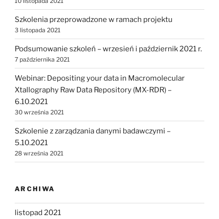
10 listopada 2021
Szkolenia przeprowadzone w ramach projektu
3 listopada 2021
Podsumowanie szkoleń – wrzesień i październik 2021 r.
7 października 2021
Webinar: Depositing your data in Macromolecular
Xtallography Raw Data Repository (MX-RDR) –
6.10.2021
30 września 2021
Szkolenie z zarządzania danymi badawczymi –
5.10.2021
28 września 2021
ARCHIWA
listopad 2021