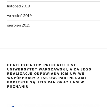
listopad 2019
wrzesień 2019
sierpień 2019
BENEFICJENTEM PROJEKTU JEST
UNIWERSYTET WARSZAWSKI, A ZA JEGO
REALIZACJĘ ODPOWIADA ICM UW WE
WSPÓŁPRACY Z ISS UW. PARTNERAMI
PROJEKTU SĄ: IFIS PAN ORAZ UAM W
POZNANIU.