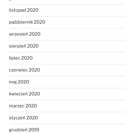
listopad 2020
październik 2020
wrzesień 2020
sierpień 2020
lipiec 2020
czerwiec 2020
maj 2020
kwiecień 2020
marzec 2020
styczeń 2020
grudzień 2019