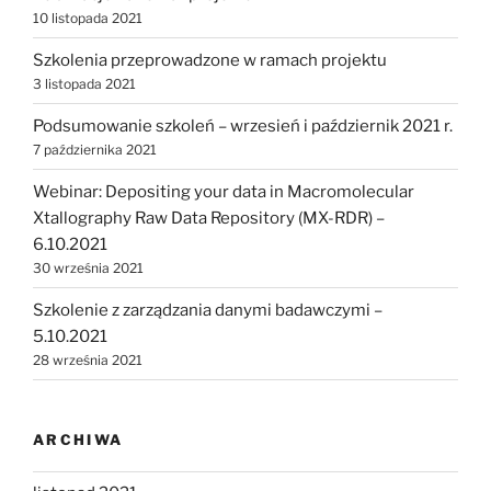
10 listopada 2021
Szkolenia przeprowadzone w ramach projektu
3 listopada 2021
Podsumowanie szkoleń – wrzesień i październik 2021 r.
7 października 2021
Webinar: Depositing your data in Macromolecular
Xtallography Raw Data Repository (MX-RDR) –
6.10.2021
30 września 2021
Szkolenie z zarządzania danymi badawczymi –
5.10.2021
28 września 2021
ARCHIWA