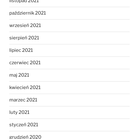
listopad 2021
październik 2021
wrzesień 2021
sierpień 2021
lipiec 2021
czerwiec 2021
maj 2021
kwiecień 2021
marzec 2021
luty 2021
styczeń 2021
grudzień 2020