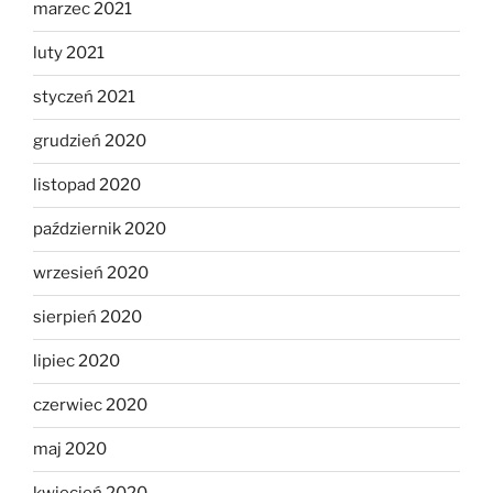
marzec 2021
luty 2021
styczeń 2021
grudzień 2020
listopad 2020
październik 2020
wrzesień 2020
sierpień 2020
lipiec 2020
czerwiec 2020
maj 2020