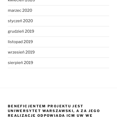
kwiecień 2020
marzec 2020
styczeń 2020
grudzień 2019
listopad 2019
wrzesień 2019
sierpień 2019
BENEFICJENTEM PROJEKTU JEST
UNIWERSYTET WARSZAWSKI, A ZA JEGO
REALIZACJĘ ODPOWIADA ICM UW WE