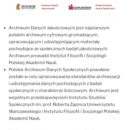
Archiwum Danych Jakościowych jest najstarszym
polskim archiwum cyfrowym gromadzącym,
opracowującym i udostępniającym materiały
pochodzące ze społecznych badań jakościowych.
Archiwum prowadzi Instytut Filozofii i Socjologii
Polskiej Akademii Nauk.
Polskie Archiwum Danych Społecznych powołane
zostało w celu opracowywania standardów archiwizacji
i udostępniania danych pochodzących z badań
społecznych o charakterze ilościowym. Archiwum jest
wspólnym przedsięwzięciem Instytutu Studiów
Społecznych im. prof. Roberta Zajonca Uniwersytetu
Warszawskiego i Instytutu Filozofii i Socjologii Polskiej
Akademii Nauk.