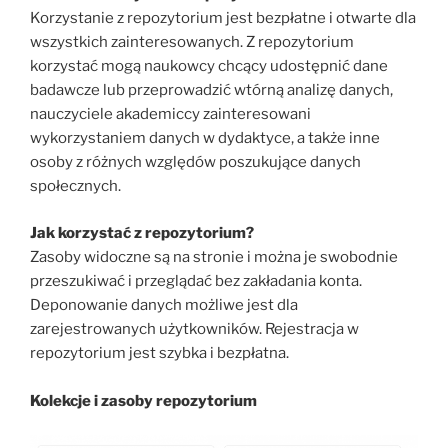
Korzystanie z repozytorium jest bezpłatne i otwarte dla
wszystkich zainteresowanych. Z repozytorium
korzystać mogą naukowcy chcący udostępnić dane
badawcze lub przeprowadzić wtórną analizę danych,
nauczyciele akademiccy zainteresowani
wykorzystaniem danych w dydaktyce, a także inne
osoby z różnych względów poszukujące danych
społecznych.
Jak korzystać z repozytorium?
Zasoby widoczne są na stronie i można je swobodnie
przeszukiwać i przeglądać bez zakładania konta.
Deponowanie danych możliwe jest dla
zarejestrowanych użytkowników. Rejestracja w
repozytorium jest szybka i bezpłatna.
Kolekcje i zasoby repozytorium