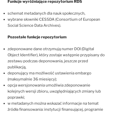
Funkcje wyróżniające repozytorium RDS
schemat metadanych dla nauk społecznych,
wybrane słowniki CESSDA (Consortium of European
Social Science Data Archives).
Pozostałe funkcje repozytorium
zdeponowane dane otrzymują numer DOI (Digital
Object Identifier), który zostaje wstępnie przypisany do
zestawu podczas deponowania, jeszcze przed
publikacją,
deponujący ma możliwość ustawienia embargo
(maksymalnie 36 miesięcy);
opcja wersjonowania umożliwia zdeponowanie
kolejnych wersji zbioru, uwzględniających zmiany lub
poprawki;
w metadanych można wskazać informacje na temat
źródła finansowania: instytucji finansującej, programie