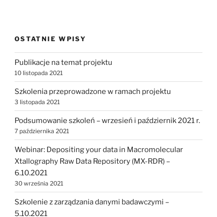
OSTATNIE WPISY
Publikacje na temat projektu
10 listopada 2021
Szkolenia przeprowadzone w ramach projektu
3 listopada 2021
Podsumowanie szkoleń – wrzesień i październik 2021 r.
7 października 2021
Webinar: Depositing your data in Macromolecular
Xtallography Raw Data Repository (MX-RDR) –
6.10.2021
30 września 2021
Szkolenie z zarządzania danymi badawczymi –
5.10.2021