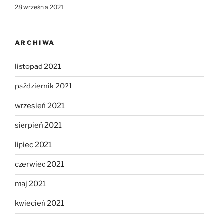
28 września 2021
ARCHIWA
listopad 2021
październik 2021
wrzesień 2021
sierpień 2021
lipiec 2021
czerwiec 2021
maj 2021
kwiecień 2021